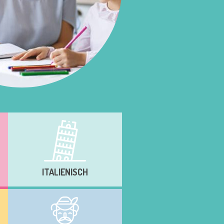
ITALIENISCH