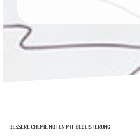
BESSERE CHEMIE NOTEN MIT BEGEISTERUNG