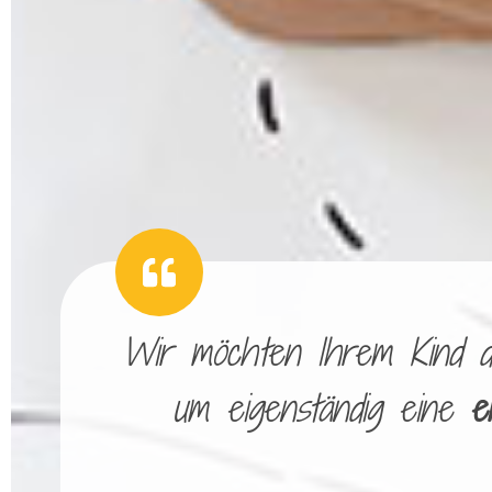
Wir möchten Ihrem Kind die
um eigenständig eine
e