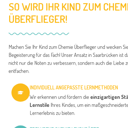
SO WIRD IHR KIND ZUM CHEM
ÜBERFLIEGER!
Machen Sie Ihr Kind zum Chemie Überflieger und wecken Sie
Begeisterung für das Fach! Unser Ansatz in Saarbrücken ist d
nicht nur die Noten zu verbessern, sondern auch die Liebe
entfachen.
INDIVIDUELL ANGEPASSTE LERNMETHODEN
Wir erkennen und fördern die
einzigartigen St
Lernstile
Ihres Kindes, um ein maßgeschneidert
Lernerlebnis zu bieten.