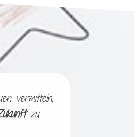
en vermitteln,
Zukunft
zu