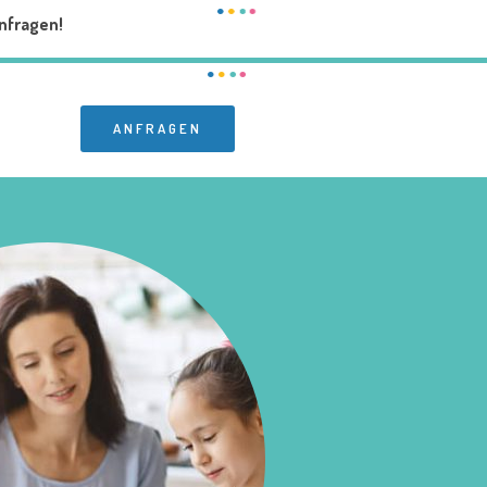
nfragen!
ANFRAGEN