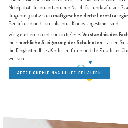
Mittelpunkt. Unsere erfahrenen Nachhilfe Lehrkräfte aus S
Umgebung entwickeln
maßgeschneiderte Lernstrategi
Bedürfnisse und Lernstile Ihres Kindes abgestimmt sind.
Wir garantieren nicht nur ein tieferes
Verständnis des Fac
eine
merkliche Steigerung der Schulnoten.
Lassen Sie
die Fähigkeiten Ihres Kindes entfalten und die Freude am C
wecken.
JETZT CHEMIE NACHHILFE ERHALTEN