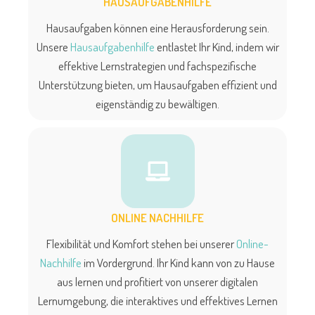
HAUSAUFGABENHILFE
Hausaufgaben können eine Herausforderung sein.
Unsere
Hausaufgabenhilfe
entlastet Ihr Kind, indem wir
effektive Lernstrategien und fachspezifische
Unterstützung bieten, um Hausaufgaben effizient und
eigenständig zu bewältigen.
ONLINE NACHHILFE
Flexibilität und Komfort stehen bei unserer
Online-
Nachhilfe
im Vordergrund. Ihr Kind kann von zu Hause
aus lernen und profitiert von unserer digitalen
Lernumgebung, die interaktives und effektives Lernen