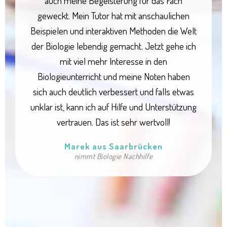
auch meine Begeisterung für das Fach
geweckt. Mein Tutor hat mit anschaulichen
Beispielen und interaktiven Methoden die Welt
der Biologie lebendig gemacht. Jetzt gehe ich
mit viel mehr Interesse in den
Biologieunterricht und meine Noten haben
sich auch deutlich verbessert und falls etwas
unklar ist, kann ich auf Hilfe und Unterstützung
vertrauen. Das ist sehr wertvoll!
Marek aus Saarbrücken
nimmt Biologie Nachhilfe