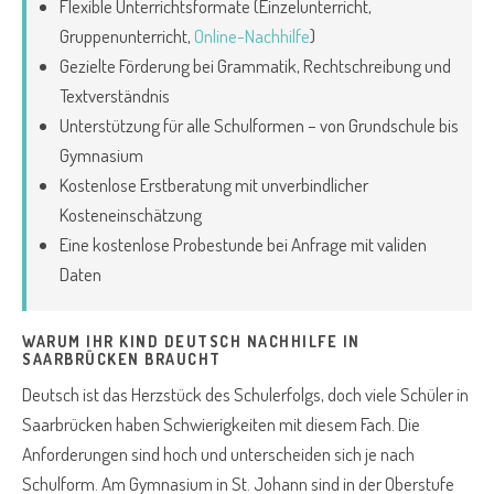
Flexible Unterrichtsformate (Einzelunterricht,
Gruppenunterricht,
Online-Nachhilfe
)
Gezielte Förderung bei Grammatik, Rechtschreibung und
Textverständnis
Unterstützung für alle Schulformen – von Grundschule bis
Gymnasium
Kostenlose Erstberatung mit unverbindlicher
Kosteneinschätzung
Eine kostenlose Probestunde bei Anfrage mit validen
Daten
WARUM IHR KIND DEUTSCH NACHHILFE IN
SAARBRÜCKEN BRAUCHT
Deutsch ist das Herzstück des Schulerfolgs, doch viele Schüler in
Saarbrücken haben Schwierigkeiten mit diesem Fach. Die
Anforderungen sind hoch und unterscheiden sich je nach
Schulform. Am Gymnasium in St. Johann sind in der Oberstufe