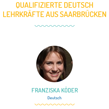
QUALIFIZIERTE DEUTSCH
LEHRKRÄFTE AUS SAARBRÜCKEN
FRANZISKA KÖDER
Deutsch