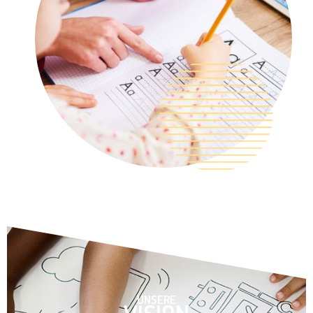
UNSERE