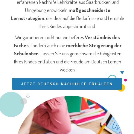
erfahrenen Nachhilfe Lehrkräfte aus Saarbrücken und
Umgebung entwickeln
maßgeschneiderte
Lernstrategien
, die ideal auf die Bedürfnisse und Lernstile
Ihres Kindes abgestimmt sind.
Wir garantieren nicht nur ein tieferes
Verständnis des
Faches,
sondern auch eine
merkliche Steigerung der
Schulnoten.
Lassen Sie uns gemeinsam die Fähigkeiten
Ihres Kindes entfalten und die Freude am Deutsch Lernen
wecken.
JETZT DEUTSCH NACHHILFE ERHALTEN