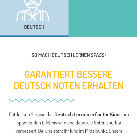
DEUTSCH
SO MACH DEUTSCH LERNEN SPASS!
GARANTIERT BESSERE
DEUTSCH NOTEN ERHALTEN
Entdecken Sie, wie das
Deutsch Lernen in für Ihr Kind
zum
spannenden Erlebnis wird und dabei die Noten spürbar
verbessert! Bei uns steht Ihr Kind im Mittelpunkt. Unsere