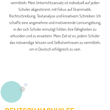
vermitteln. Mein Unterrichtsansatz ist individuell auf jeden
Schüler abgestimmt, mit Fokus auf Grammatik,
Rechtschreibung, Textanalyse und kreativem Schreiben. Ich
schaffe eine angenehme und motivierende Lernumgebung,
in der sich Schüler ermutigt fühlen, ihre Fähigkeiten zu
erkunden und zu erweitern. Mein Ziel ist es, jedem Schüler
das notwendige Wissen und Selbstvertrauen zu vermitteln,
um in Deutsch erfolgreich zu sein.