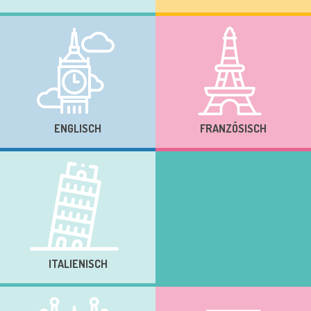
ENGLISCH
FRANZÖSISCH
ITALIENISCH