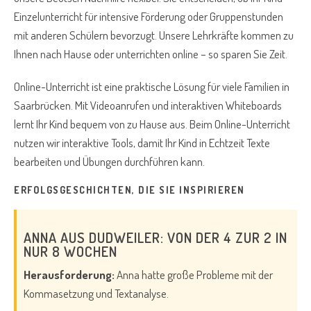
Einzelunterricht für intensive Förderung oder Gruppenstunden
mit anderen Schülern bevorzugt. Unsere Lehrkräfte kommen zu
Ihnen nach Hause oder unterrichten online – so sparen Sie Zeit.
Online-Unterricht ist eine praktische Lösung für viele Familien in
Saarbrücken. Mit Videoanrufen und interaktiven Whiteboards
lernt Ihr Kind bequem von zu Hause aus. Beim Online-Unterricht
nutzen wir interaktive Tools, damit Ihr Kind in Echtzeit Texte
bearbeiten und Übungen durchführen kann.
ERFOLGSGESCHICHTEN, DIE SIE INSPIRIEREN
ANNA AUS DUDWEILER: VON DER 4 ZUR 2 IN
NUR 8 WOCHEN
Herausforderung:
Anna hatte große Probleme mit der
Kommasetzung und Textanalyse.