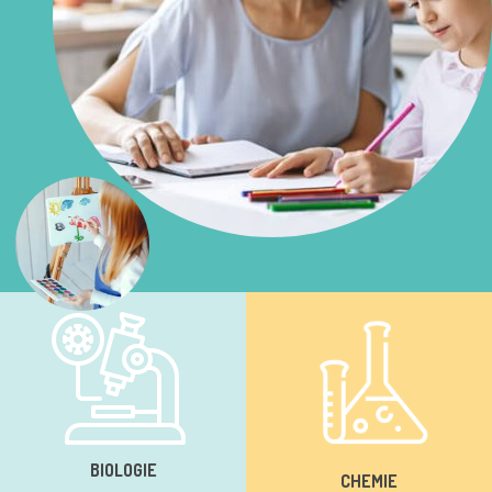
BIOLOGIE
CHEMIE