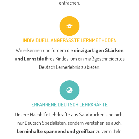
entfachen.
INDIVIDUELL ANGEPASSTE LERNMETHODEN
Wir erkennen und fördern die
einzigartigen Stärken
und Lernstile
Ihres Kindes, um ein maßgeschneidertes
Deutsch Lernerlebnis zu bieten.
ERFAHRENE DEUTSCH LEHRKRÄFTE
Unsere Nachhilfe Lehrkräfte aus Saarbrücken sind nicht
nur Deutsch Spezialisten, sondern verstehen es auch,
Lerninhalte spannend und greifbar
zu vermitteln.