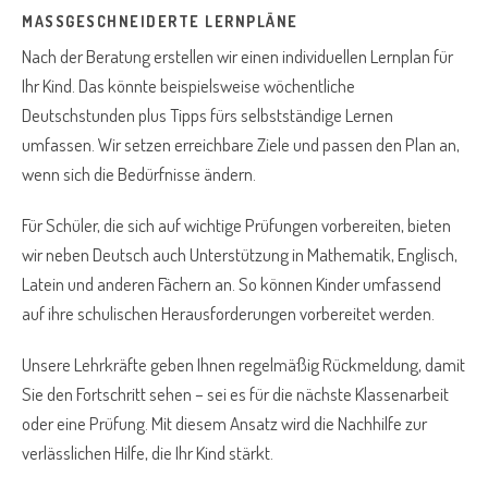
MASSGESCHNEIDERTE LERNPLÄNE
Nach der Beratung erstellen wir einen individuellen Lernplan für
Ihr Kind. Das könnte beispielsweise wöchentliche
Deutschstunden plus Tipps fürs selbstständige Lernen
umfassen. Wir setzen erreichbare Ziele und passen den Plan an,
wenn sich die Bedürfnisse ändern.
Für Schüler, die sich auf wichtige Prüfungen vorbereiten, bieten
wir neben Deutsch auch Unterstützung in Mathematik, Englisch,
Latein und anderen Fächern an. So können Kinder umfassend
auf ihre schulischen Herausforderungen vorbereitet werden.
Unsere Lehrkräfte geben Ihnen regelmäßig Rückmeldung, damit
Sie den Fortschritt sehen – sei es für die nächste Klassenarbeit
oder eine Prüfung. Mit diesem Ansatz wird die Nachhilfe zur
verlässlichen Hilfe, die Ihr Kind stärkt.