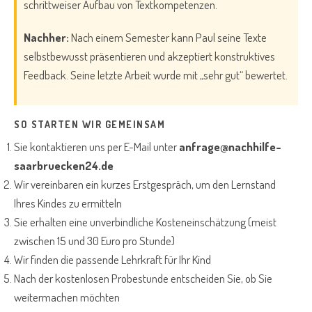
schrittweiser Aufbau von Textkompetenzen.
Nachher:
Nach einem Semester kann Paul seine Texte
selbstbewusst präsentieren und akzeptiert konstruktives
Feedback. Seine letzte Arbeit wurde mit „sehr gut“ bewertet.
SO STARTEN WIR GEMEINSAM
Sie kontaktieren uns per E-Mail unter
anfrage@nachhilfe-
saarbruecken24.de
Wir vereinbaren ein kurzes Erstgespräch, um den Lernstand
Ihres Kindes zu ermitteln
Sie erhalten eine unverbindliche Kosteneinschätzung (meist
zwischen 15 und 30 Euro pro Stunde)
Wir finden die passende Lehrkraft für Ihr Kind
Nach der kostenlosen Probestunde entscheiden Sie, ob Sie
weitermachen möchten