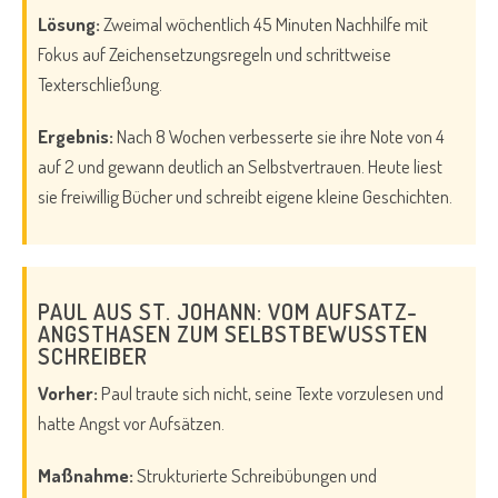
Lösung:
Zweimal wöchentlich 45 Minuten Nachhilfe mit
Fokus auf Zeichensetzungsregeln und schrittweise
Texterschließung.
Ergebnis:
Nach 8 Wochen verbesserte sie ihre Note von 4
auf 2 und gewann deutlich an Selbstvertrauen. Heute liest
sie freiwillig Bücher und schreibt eigene kleine Geschichten.
PAUL AUS ST. JOHANN: VOM AUFSATZ-
ANGSTHASEN ZUM SELBSTBEWUSSTEN
SCHREIBER
Vorher:
Paul traute sich nicht, seine Texte vorzulesen und
hatte Angst vor Aufsätzen.
Maßnahme:
Strukturierte Schreibübungen und