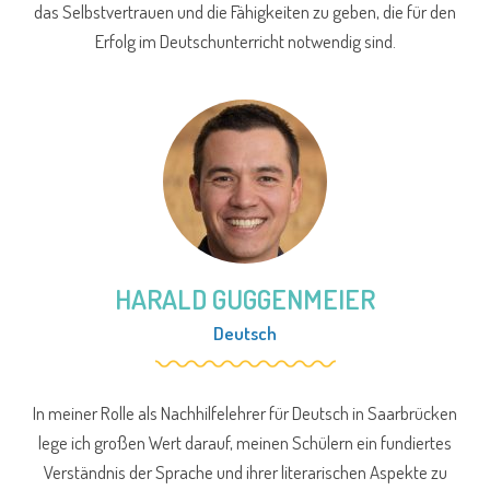
das Selbstvertrauen und die Fähigkeiten zu geben, die für den
Erfolg im Deutschunterricht notwendig sind.
HARALD GUGGENMEIER
Deutsch
In meiner Rolle als Nachhilfelehrer für Deutsch in Saarbrücken
lege ich großen Wert darauf, meinen Schülern ein fundiertes
Verständnis der Sprache und ihrer literarischen Aspekte zu