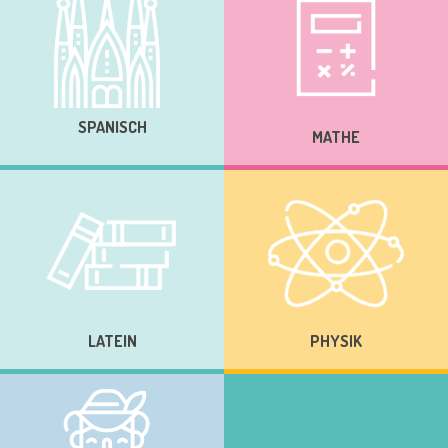
SPANISCH
MATHE
LATEIN
PHYSIK