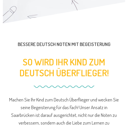
BESSERE DEUTSCH NOTEN MIT BEGEISTERUNG
SO WIRD IHR KIND ZUM
DEUTSCH ÜBERFLIEGER!
Machen Sie Ihr Kind zum Deutsch Überflieger und wecken Sie
seine Begeisterung für das Fach! Unser Ansatz in
Saarbrücken ist darauf ausgerichtet, nicht nur die Noten zu
verbessern, sondern auch die Liebe zum Lernen zu