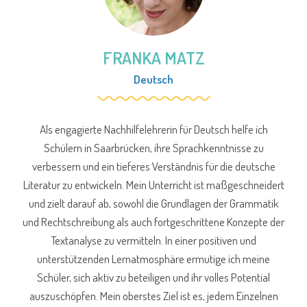
FRANKA MATZ
Deutsch
Als engagierte Nachhilfelehrerin für Deutsch helfe ich
Schülern in Saarbrücken, ihre Sprachkenntnisse zu
verbessern und ein tieferes Verständnis für die deutsche
Literatur zu entwickeln. Mein Unterricht ist maßgeschneidert
und zielt darauf ab, sowohl die Grundlagen der Grammatik
und Rechtschreibung als auch fortgeschrittene Konzepte der
Textanalyse zu vermitteln. In einer positiven und
unterstützenden Lernatmosphäre ermutige ich meine
Schüler, sich aktiv zu beteiligen und ihr volles Potential
auszuschöpfen. Mein oberstes Ziel ist es, jedem Einzelnen