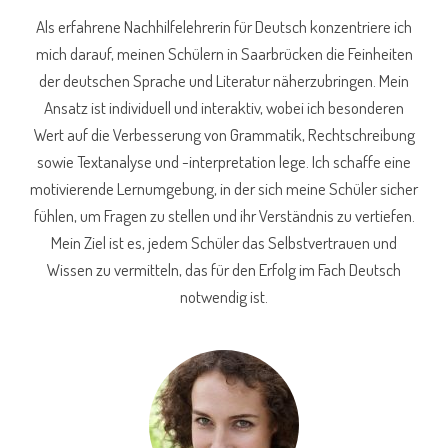
Als erfahrene Nachhilfelehrerin für Deutsch konzentriere ich
mich darauf, meinen Schülern in Saarbrücken die Feinheiten
der deutschen Sprache und Literatur näherzubringen. Mein
Ansatz ist individuell und interaktiv, wobei ich besonderen
Wert auf die Verbesserung von Grammatik, Rechtschreibung
sowie Textanalyse und -interpretation lege. Ich schaffe eine
motivierende Lernumgebung, in der sich meine Schüler sicher
fühlen, um Fragen zu stellen und ihr Verständnis zu vertiefen.
Mein Ziel ist es, jedem Schüler das Selbstvertrauen und
Wissen zu vermitteln, das für den Erfolg im Fach Deutsch
notwendig ist.