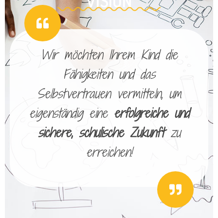
VISION
Wir möchten Ihrem Kind die
Fähigkeiten und das
Selbstvertrauen vermitteln, um
eigenständig eine
erfolgreiche und
sichere, schulische Zukunft
zu
erreichen!