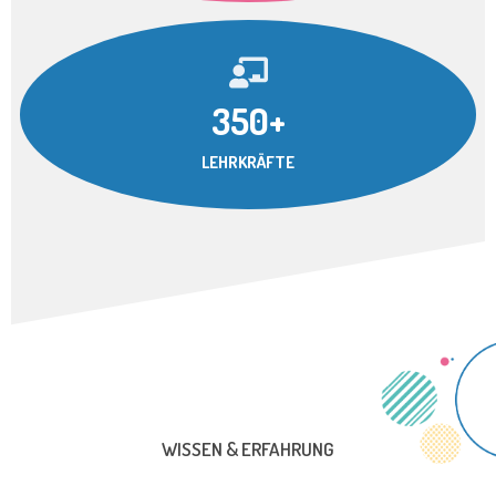
350+
LEHRKRÄFTE
WISSEN & ERFAHRUNG