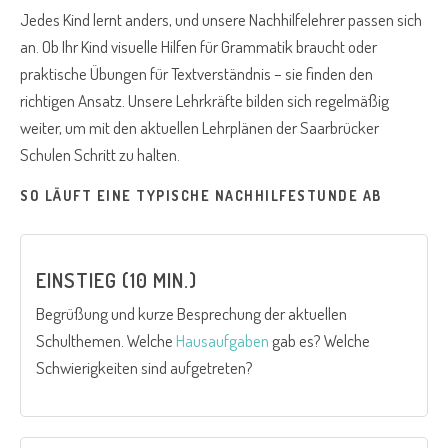
Jedes Kind lernt anders, und unsere Nachhilfelehrer passen sich
an. Ob Ihr Kind visuelle Hilfen für Grammatik braucht oder
praktische Übungen für Textverständnis – sie finden den
richtigen Ansatz. Unsere Lehrkräfte bilden sich regelmäßig
weiter, um mit den aktuellen Lehrplänen der Saarbrücker
Schulen Schritt zu halten.
SO LÄUFT EINE TYPISCHE NACHHILFESTUNDE AB
EINSTIEG (10 MIN.)
Begrüßung und kurze Besprechung der aktuellen
Schulthemen. Welche
Hausaufgaben
gab es? Welche
Schwierigkeiten sind aufgetreten?