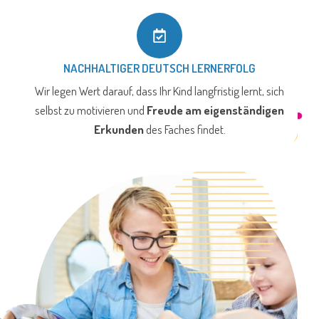
NACHHALTIGER DEUTSCH LERNERFOLG
Wir legen Wert darauf, dass Ihr Kind langfristig lernt, sich
selbst zu motivieren und
Freude am eigenständigen
Erkunden
des Faches findet.